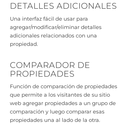
DETALLES ADICIONALES
Una interfaz fácil de usar para
agregar/modificar/eliminar detalles
adicionales relacionados con una
propiedad.
COMPARADOR DE
PROPIEDADES
Función de comparación de propiedades
que permite a los visitantes de su sitio
web agregar propiedades a un grupo de
comparación y luego comparar esas
propiedades una al lado de la otra.