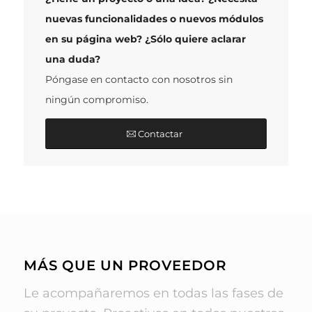
nuevas funcionalidades o nuevos módulos
en su página web? ¿Sólo quiere aclarar
una duda?
Póngase en contacto con nosotros sin
ningún compromiso.
Contactar
MÁS QUE UN PROVEEDOR
Le acompañaremos en todas las fases de