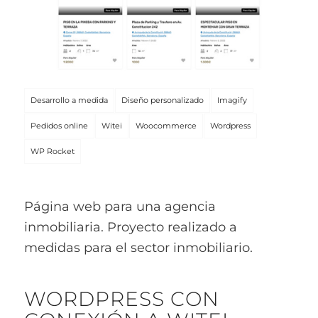
Desarrollo a medida
Diseño personalizado
Imagify
Pedidos online
Witei
Woocommerce
Wordpress
WP Rocket
Página web para una agencia
inmobiliaria. Proyecto realizado a
medidas para el sector inmobiliario.
WORDPRESS CON