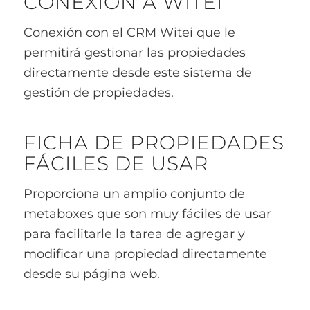
CONEXIÓN A WITEI
Conexión con el CRM Witei que le
permitirá gestionar las propiedades
directamente desde este sistema de
gestión de propiedades.
FICHA DE PROPIEDADES
FÁCILES DE USAR
Proporciona un amplio conjunto de
metaboxes que son muy fáciles de usar
para facilitarle la tarea de agregar y
modificar una propiedad directamente
desde su página web.