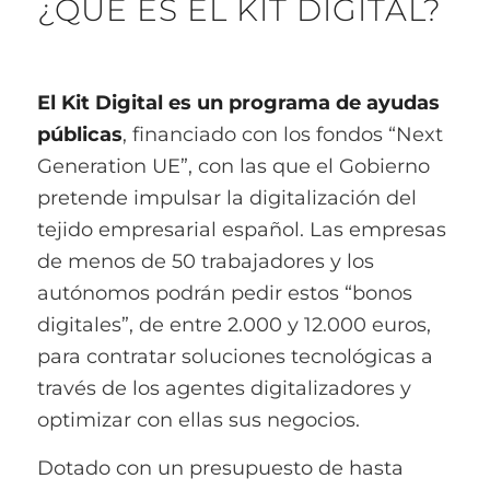
¿QUÉ ES EL KIT DIGITAL?
El Kit Digital es un programa de ayudas
públicas
, financiado con los fondos “Next
Generation UE”, con las que el Gobierno
pretende impulsar la digitalización del
tejido empresarial español. Las empresas
de menos de 50 trabajadores y los
autónomos podrán pedir estos “bonos
digitales”, de entre 2.000 y 12.000 euros,
para contratar soluciones tecnológicas a
través de los agentes digitalizadores y
optimizar con ellas sus negocios.
Dotado con un presupuesto de hasta