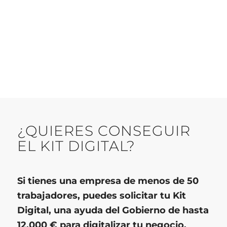
¿QUIERES CONSEGUIR
EL KIT DIGITAL?
Si tienes una empresa de menos de 50
trabajadores, puedes solicitar tu Kit
Digital, una ayuda del Gobierno de hasta
12.000 € para digitalizar tu negocio.