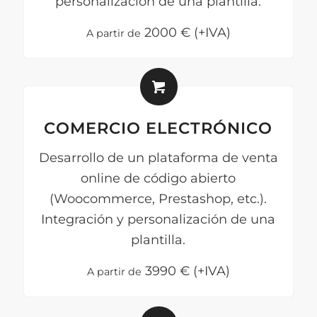
personalización de una plantilla.
2000
€ (+IVA)
A partir de
COMERCIO ELECTRÓNICO
Desarrollo de un plataforma de venta
online de código abierto
(Woocommerce, Prestashop, etc.).
Integración y personalización de una
plantilla.
3990
€ (+IVA)
A partir de