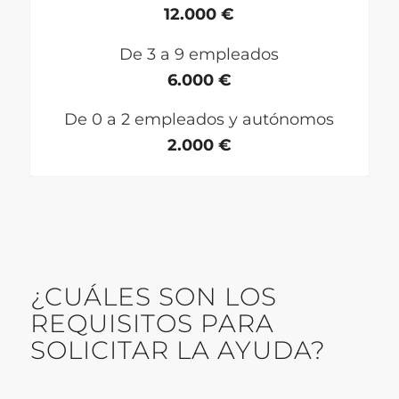
12.000 €
De 3 a 9 empleados
6.000 €
De 0 a 2 empleados y autónomos
2.000 €
¿CUÁLES SON LOS
REQUISITOS PARA
SOLICITAR LA AYUDA?