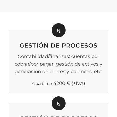
GESTIÓN DE PROCESOS
Contabilidad/finanzas: cuentas por
cobrar/por pagar,
gestión
de activos y
generación de cierres y balances, etc.
4200
€ (+IVA)
A partir de