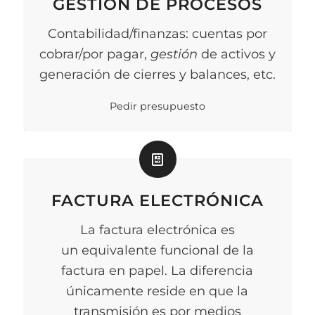
GESTIÓN DE PROCESOS
Contabilidad/finanzas: cuentas por
cobrar/por pagar,
gestión
de activos y
generación de cierres y balances, etc.
Pedir presupuesto
FACTURA ELECTRÓNICA
La factura electrónica es
un equivalente funcional de la
factura en papel. La diferencia
únicamente reside en que la
transmisión es por medios