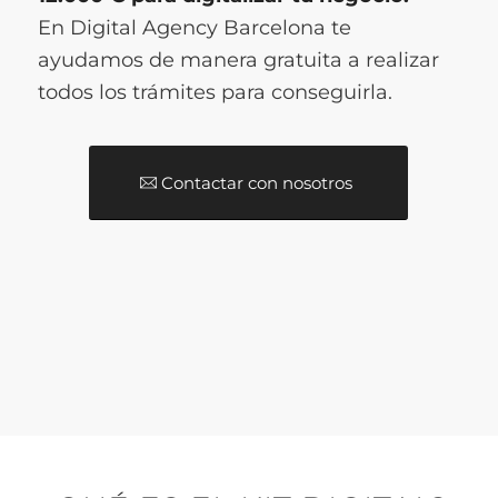
En Digital Agency Barcelona te
ayudamos de manera gratuita a realizar
todos los trámites para conseguirla.
Contactar con nosotros