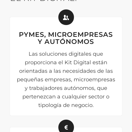
PYMES, MICROEMPRESAS
Y AUTÓNOMOS
Las soluciones digitales que
proporciona el Kit Digital están
orientadas a las necesidades de las
pequeñas empresas, microempresas
y trabajadores autónomos, que
pertenezcan a cualquier sector o
tipología de negocio.