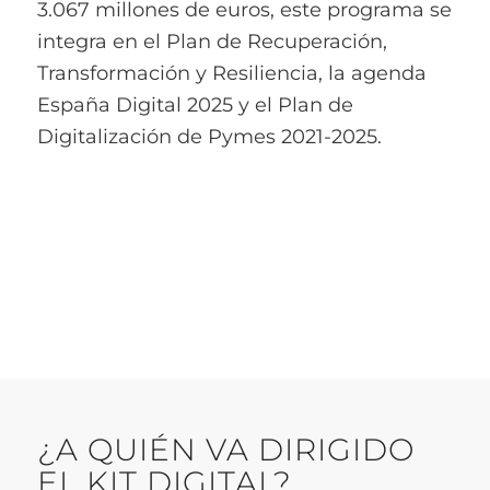
3.067 millones de euros, este programa se
integra en el Plan de Recuperación,
Transformación y Resiliencia, la agenda
España Digital 2025 y el Plan de
Digitalización de Pymes 2021-2025.
¿A QUIÉN VA DIRIGIDO
EL KIT DIGITAL?