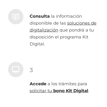
Consulta
la información
disponible de las
soluciones de
digitalización
que pondrá a tu
disposición el programa Kit
Digital.
3
Accede
a los trámites para
solicitar tu
bono Kit Digital
.