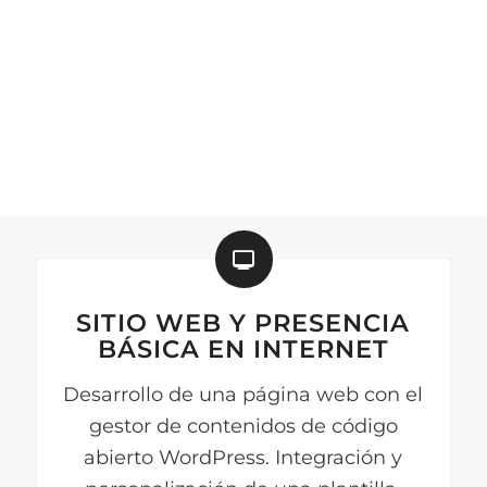
SITIO WEB Y PRESENCIA
BÁSICA EN INTERNET
Desarrollo de una página web con el
gestor de contenidos de código
abierto WordPress. Integración y