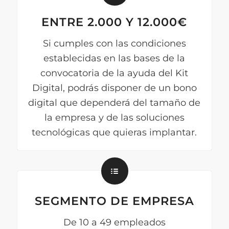
ENTRE 2.000 Y 12.000€
Si cumples con las condiciones
establecidas en las bases de la
convocatoria de la ayuda del Kit
Digital, podrás disponer de un bono
digital que dependerá del tamaño de
la empresa y de las soluciones
tecnológicas que quieras implantar.
SEGMENTO DE EMPRESA
De 10 a 49 empleados