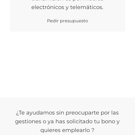
electrónicos y telemáticos.
Pedir presupuesto
¿Te ayudamos sin preocuparte por las
gestiones o ya has solicitado tu bono y
quieres emplearlo ?