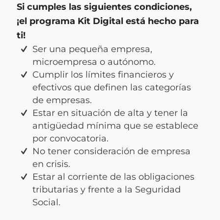
Si cumples las siguientes condiciones,
¡el programa Kit Digital está hecho para
ti!
Ser una pequeña empresa,
microempresa o autónomo.
Cumplir los límites financieros y
efectivos que definen las categorías
de empresas.
Estar en situación de alta y tener la
antigüedad mínima que se establece
por convocatoria.
No tener consideración de empresa
en crisis.
Estar al corriente de las obligaciones
tributarias y frente a la Seguridad
Social.