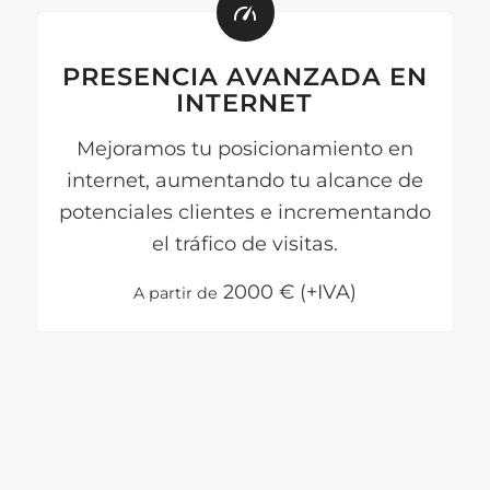
PRESENCIA AVANZADA EN
INTERNET
Mejoramos tu posicionamiento en
internet, aumentando tu alcance de
potenciales clientes e incrementando
el tráfico de visitas.
2000
€ (+IVA)
A partir de