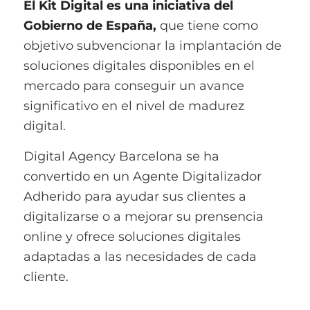
El Kit Digital es una iniciativa del
Gobierno de España,
que tiene como
objetivo subvencionar la implantación de
soluciones digitales disponibles en el
mercado para conseguir un avance
significativo en el nivel de madurez
digital.
Digital Agency Barcelona se ha
convertido en un Agente Digitalizador
Adherido para ayudar sus clientes a
digitalizarse o a mejorar su prensencia
online y ofrece soluciones digitales
adaptadas a las necesidades de cada
cliente.