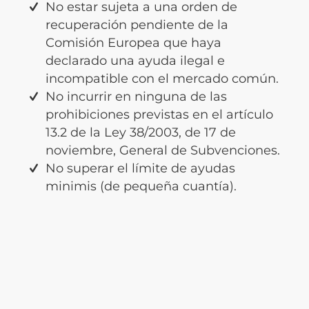
No estar sujeta a una orden de
recuperación pendiente de la
Comisión Europea que haya
declarado una ayuda ilegal e
incompatible con el mercado común.
No incurrir en ninguna de las
prohibiciones previstas en el artículo
13.2 de la Ley 38/2003, de 17 de
noviembre, General de Subvenciones.
No superar el límite de ayudas
minimis (de pequeña cuantía).