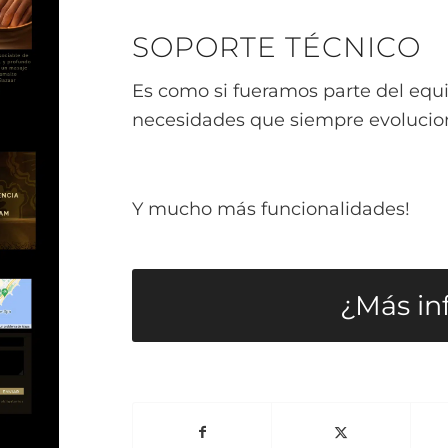
SOPORTE TÉCNICO
Es como si fueramos parte del equi
necesidades que siempre evolucio
Y mucho más funcionalidades!
¿Más in