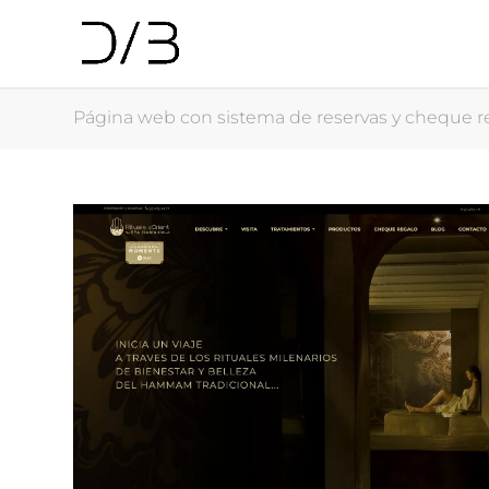
Página web con sistema de reservas y cheque r