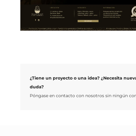
¿Tiene un proyecto o una idea? ¿Necesita nuev
duda?
Póngase en contacto con nosotros sin ningún c