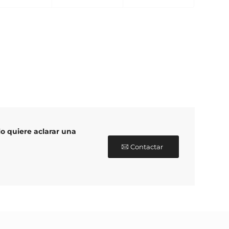
o quiere aclarar una
Contactar